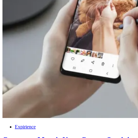
Expirience