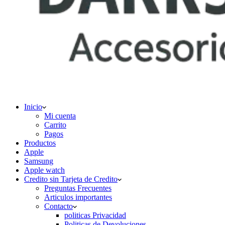
Inicio
Mi cuenta
Carrito
Pagos
Productos
Apple
Samsung
Apple watch
Credito sin Tarjeta de Credito
Preguntas Frecuentes
Articulos importantes
Contacto
politicas Privacidad
Politicas de Devoluciones