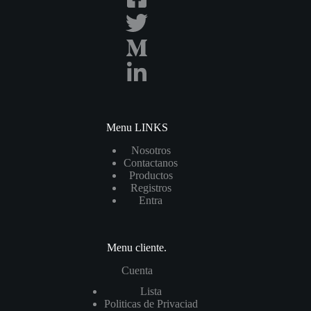
Menu LINKS
Nosotros
Contactanos
Productos
Registros
Entra
Menu cliente.
Cuenta
List
a
Politicas de Privaciad