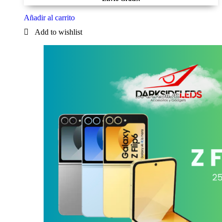
Añadir al carrito