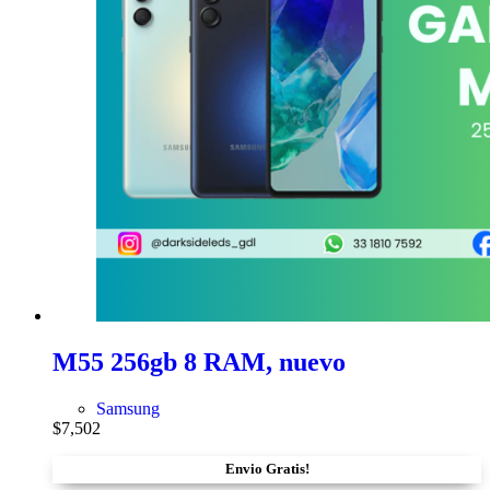
M55 256gb 8 RAM, nuevo
Samsung
$
7,502
Envio Gratis!