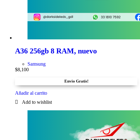
A36 256gb 8 RAM, nuevo
Samsung
$
8,100
Envio Gratis!
Añadir al carrito