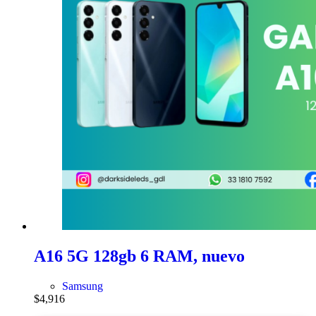
A16 5G 128gb 6 RAM, nuevo
Samsung
$
4,916