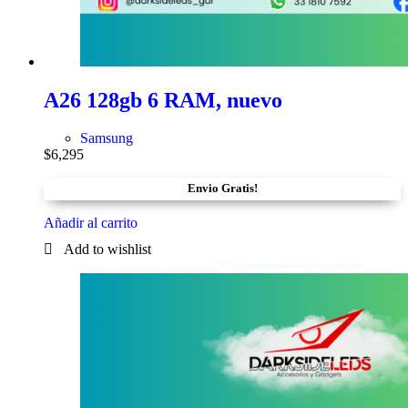
A26 128gb 6 RAM, nuevo
Samsung
$
6,295
Envio Gratis!
Añadir al carrito