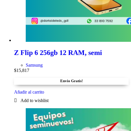
Z Flip 6 256gb 12 RAM, semi
Samsung
$
15,817
Envio Gratis!
Añadir al carrito