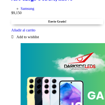
Samsung
$
9,150
Envio Gratis!
Añadir al carrito