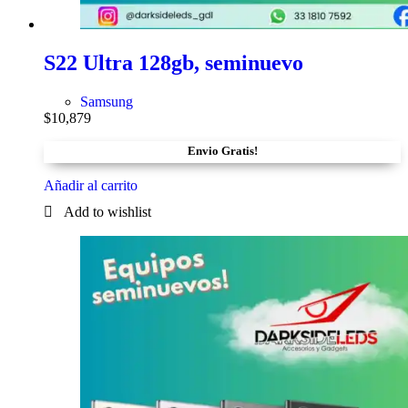
S22 Ultra 128gb, seminuevo
Samsung
$
10,879
Envio Gratis!
Añadir al carrito