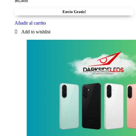
$
6,468
Envio Gratis!
Añadir al carrito