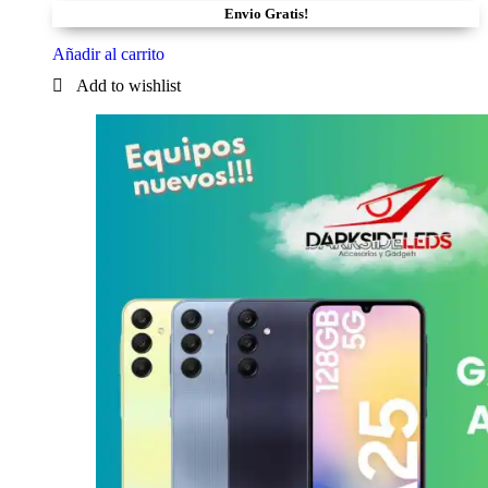
Envio Gratis!
Añadir al carrito