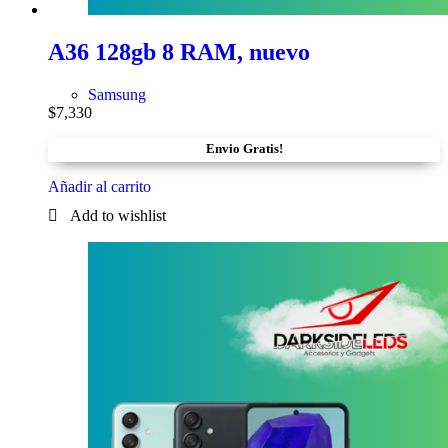
A36 128gb 8 RAM, nuevo
Samsung
$
7,330
Envio Gratis!
Añadir al carrito