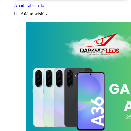
Añadir al carrito