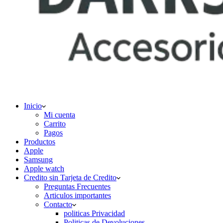
Inicio
Mi cuenta
Carrito
Pagos
Productos
Apple
Samsung
Apple watch
Credito sin Tarjeta de Credito
Preguntas Frecuentes
Articulos importantes
Contacto
politicas Privacidad
Politicas de Devoluciones