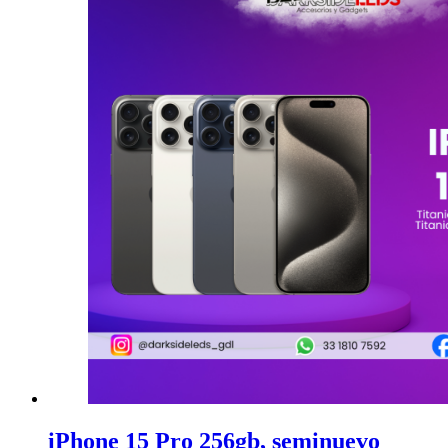
iPhone 15 Pro 256gb, seminuevo