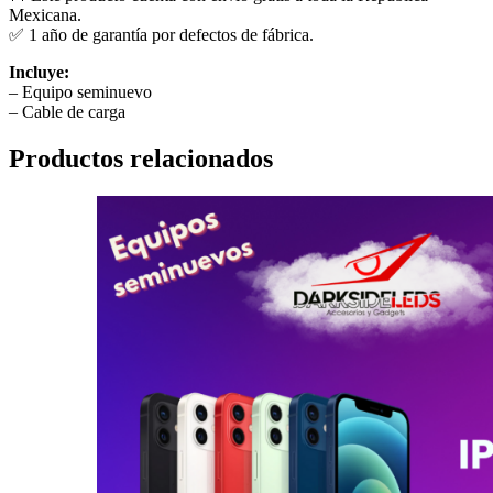
Mexicana.
✅ 1 año de garantía por defectos de fábrica.
Incluye:
– Equipo seminuevo
– Cable de carga
Productos relacionados