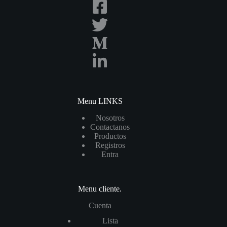
Menu LINKS
Nosotros
Contactanos
Productos
Registros
Entra
Menu cliente.
Cuenta
List
a