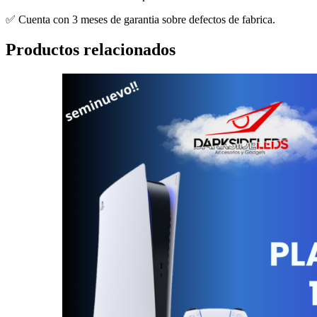
✅ Cuenta con 3 meses de garantia sobre defectos de fabrica.
Productos relacionados