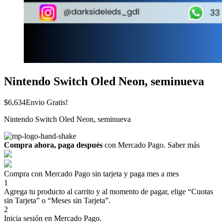
Nintendo Switch Oled Neon, seminueva
$
6,634
Envio Gratis!
Nintendo Switch Oled Neon, seminueva
Compra ahora, paga después
con Mercado Pago.
Saber más
Compra con Mercado Pago sin tarjeta y paga mes a mes
1
Agrega tu producto al carrito y al momento de pagar, elige “Cuotas
sin Tarjeta” o “Meses sin Tarjeta”.
2
Inicia sesión en Mercado Pago.