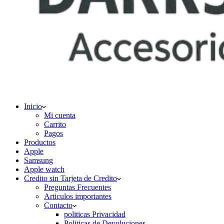
Inicio
Mi cuenta
Carrito
Pagos
Productos
Apple
Samsung
Apple watch
Credito sin Tarjeta de Credito
Preguntas Frecuentes
Articulos importantes
Contacto
politicas Privacidad
Politicas de Devoluciones