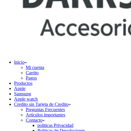
Inicio
Mi cuenta
Carrito
Pagos
Productos
Apple
Samsung
Apple watch
Credito sin Tarjeta de Credito
Preguntas Frecuentes
Articulos importantes
Contacto
politicas Privacidad
Politicas de Devoluciones