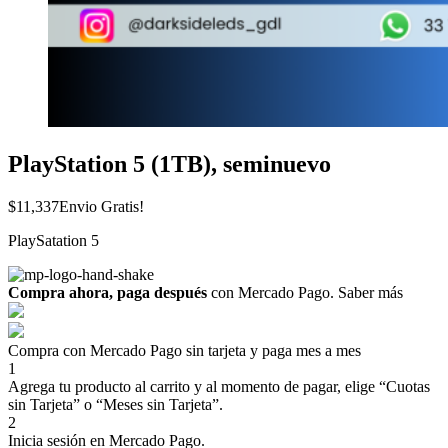
PlayStation 5 (1TB), seminuevo
$
11,337
Envio Gratis!
PlaySatation 5
Compra ahora, paga después
con Mercado Pago.
Saber más
Compra con Mercado Pago sin tarjeta y paga mes a mes
1
Agrega tu producto al carrito y al momento de pagar, elige “Cuotas
sin Tarjeta” o “Meses sin Tarjeta”.
2
Inicia sesión en Mercado Pago.