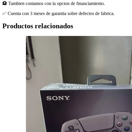
🏦 Tambien contamos con la opcion de financiamiento.
✅ Cuenta con 3 meses de garantia sobre defectos de fabrica.
Productos relacionados