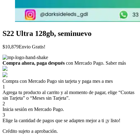
S22 Ultra 128gb, seminuevo
$
10,879
Envio Gratis!
Compra ahora, paga después
con Mercado Pago.
Saber más
Compra con Mercado Pago sin tarjeta y paga mes a mes
1
Agrega tu producto al carrito y al momento de pagar, elige “Cuotas
sin Tarjeta” o “Meses sin Tarjeta”.
2
Inicia sesión en Mercado Pago.
3
Elige la cantidad de pagos que se adapten mejor a ti ¡y listo!
Crédito sujeto a aprobación.