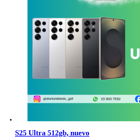
S25 Ultra 512gb, nuevo