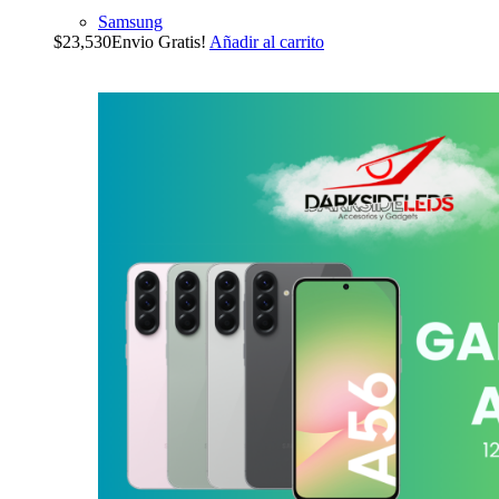
Samsung
$
23,530
Envio Gratis!
Añadir al carrito