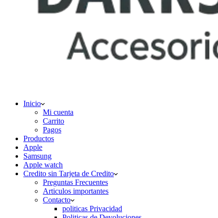
Inicio
Mi cuenta
Carrito
Pagos
Productos
Apple
Samsung
Apple watch
Credito sin Tarjeta de Credito
Preguntas Frecuentes
Articulos importantes
Contacto
politicas Privacidad
Politicas de Devoluciones